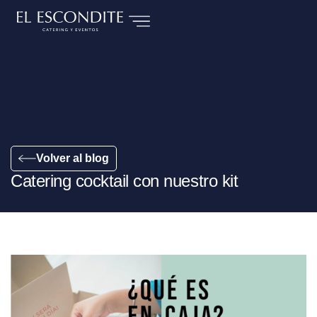
Volver al blog
Catering cocktail con nuestro kit