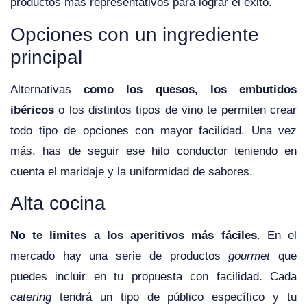
productos más representativos para lograr el éxito.
Opciones con un ingrediente
principal
Alternativas
como los quesos, los embutidos
ibéricos
o los distintos tipos de vino te permiten crear
todo tipo de opciones con mayor facilidad. Una vez
más, has de seguir ese hilo conductor teniendo en
cuenta el maridaje y la uniformidad de sabores.
Alta cocina
No te limites a los aperitivos más fáciles
. En el
mercado hay una serie de productos
gourmet
que
puedes incluir en tu propuesta con facilidad. Cada
catering
tendrá un tipo de público específico y tu