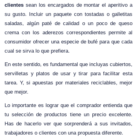
clientes
sean los encargados de montar el aperitivo a
su gusto. Incluir un paquete con tostadas o galletitas
saladas, algún paté de calidad o un poco de queso
crema con los aderezos correspondientes permite al
consumidor ofrecer una especie de bufé para que cada
cual se sirva lo que prefiera.
En este sentido, es fundamental que incluyas cubiertos,
servilletas y platos de usar y tirar para facilitar esta
tarea. Y, si apuestas por materiales reciclables, mejor
que mejor.
Lo importante es lograr que el comprador entienda que
tu selección de productos tiene un precio excelente.
Has de hacerlo ver que sorprenderá a sus invitados,
trabajadores o clientes con una propuesta diferente.