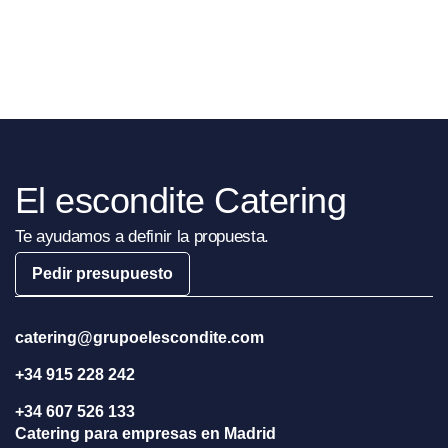
El escondite Catering
Te ayudamos a definir la propuesta.
Pedir presupuesto
catering@grupoelescondite.com
+34 915 228 242
+34 607 526 133
Catering para empresas en Madrid