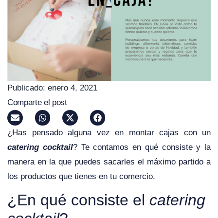
Publicado:
enero 4, 2021
Comparte el post
¿Has pensado alguna vez en montar cajas con un
catering cocktail
? Te contamos en qué consiste y la
manera en la que puedes sacarles el máximo partido a
los productos que tienes en tu comercio.
¿En qué consiste el
catering