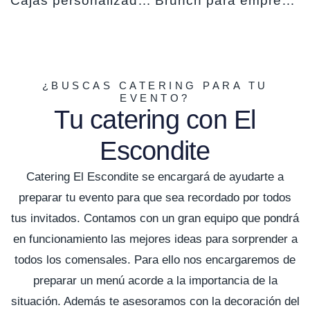
Cajas personalizadas para desayunos y afterwork
Brunch para empresas EN_CAJA
¿BUSCAS CATERING PARA TU
EVENTO?
Tu catering con El
Escondite
Catering El Escondite se encargará de ayudarte a
preparar tu evento para que sea recordado por todos
tus invitados. Contamos con un gran equipo que pondrá
en funcionamiento las mejores ideas para sorprender a
todos los comensales. Para ello nos encargaremos de
preparar un menú acorde a la importancia de la
situación. Además te asesoramos con la decoración del