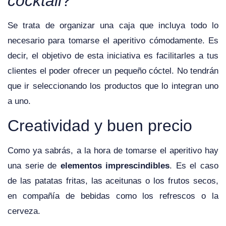
cocktail
?
Se trata de organizar una caja que incluya todo lo
necesario para tomarse el aperitivo cómodamente. Es
decir, el objetivo de esta iniciativa es facilitarles a tus
clientes el poder ofrecer un pequeño cóctel. No tendrán
que ir seleccionando los productos que lo integran uno
a uno.
Creatividad y buen precio
Como ya sabrás, a la hora de tomarse el aperitivo hay
una serie de
elementos imprescindibles
. Es el caso
de las patatas fritas, las aceitunas o los frutos secos,
en compañía de bebidas como los refrescos o la
cerveza.