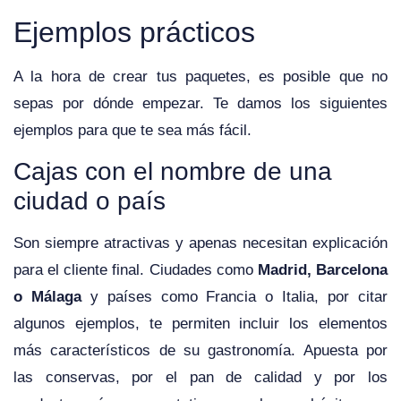
Ejemplos prácticos
A la hora de crear tus paquetes, es posible que no
sepas por dónde empezar. Te damos los siguientes
ejemplos para que te sea más fácil.
Cajas con el nombre de una
ciudad o país
Son siempre atractivas y apenas necesitan explicación
para el cliente final. Ciudades como
Madrid, Barcelona
o Málaga
y países como Francia o Italia, por citar
algunos ejemplos, te permiten incluir los elementos
más característicos de su gastronomía. Apuesta por
las conservas, por el pan de calidad y por los