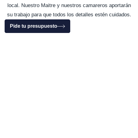
local. Nuestro Maitre y nuestros camareros aportarán
su trabajo para que todos los detalles estén cuidados.
Pide tu presupuesto