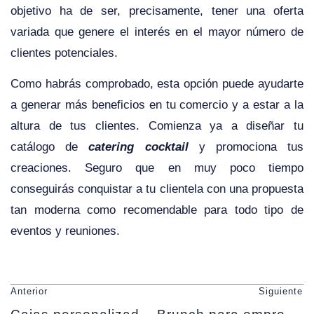
objetivo ha de ser, precisamente, tener una oferta
variada que genere el interés en el mayor número de
clientes potenciales.
Como habrás comprobado, esta opción puede ayudarte
a generar más beneficios en tu comercio y a estar a la
altura de tus clientes. Comienza ya a diseñar tu
catálogo de
catering cocktail
y promociona tus
creaciones. Seguro que en muy poco tiempo
conseguirás conquistar a tu clientela con una propuesta
tan moderna como recomendable para todo tipo de
eventos y reuniones.
Anterior
Siguiente