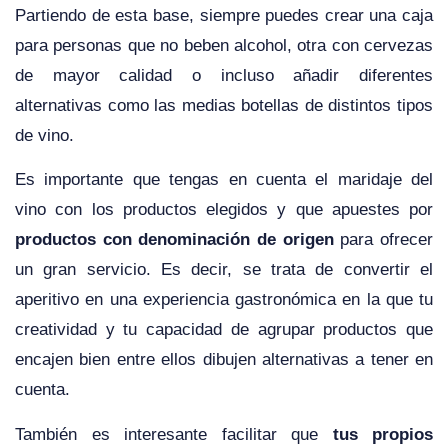
Partiendo de esta base, siempre puedes crear una caja
para personas que no beben alcohol, otra con cervezas
de mayor calidad o incluso añadir diferentes
alternativas como las medias botellas de distintos tipos
de vino.
Es importante que tengas en cuenta el maridaje del
vino con los productos elegidos y que apuestes por
productos con denominación de origen
para ofrecer
un gran servicio. Es decir, se trata de convertir el
aperitivo en una experiencia gastronómica en la que tu
creatividad y tu capacidad de agrupar productos que
encajen bien entre ellos dibujen alternativas a tener en
cuenta.
También es interesante facilitar que
tus propios