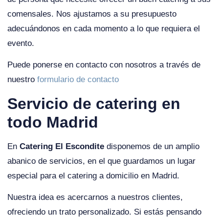
comensales. Nos ajustamos a su presupuesto
adecuándonos en cada momento a lo que requiera el
evento.
Puede ponerse en contacto con nosotros a través de
nuestro
formulario de contacto
Servicio de catering en
todo Madrid
En
Catering El Escondite
disponemos de un amplio
abanico de servicios, en el que guardamos un lugar
especial para el catering a domicilio en Madrid.
Nuestra idea es acercarnos a nuestros clientes,
ofreciendo un trato personalizado. Si estás pensando