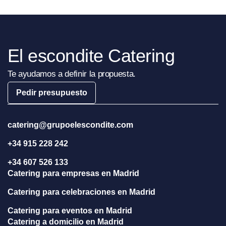
El escondite Catering
Te ayudamos a definir la propuesta.
Pedir presupuesto
catering@grupoelescondite.com
+34 915 228 242
+34 607 526 133
Catering para empresas en Madrid
Catering para celebraciones en Madrid
Catering para eventos en Madrid
Catering a domicilio en Madrid