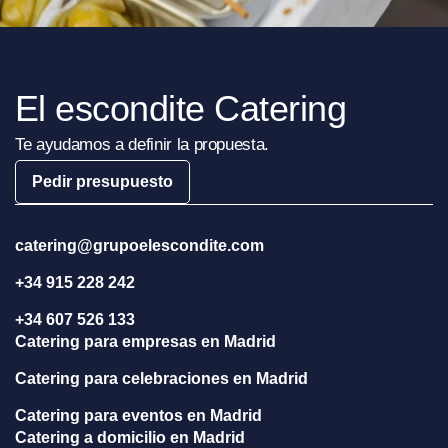
El escondite Catering
Te ayudamos a definir la propuesta.
Pedir presupuesto
catering@grupoelescondite.com
+34 915 228 242
+34 607 526 133
Catering para empresas en Madrid
Catering para celebraciones en Madrid
Catering para eventos en Madrid
Catering a domicilio en Madrid