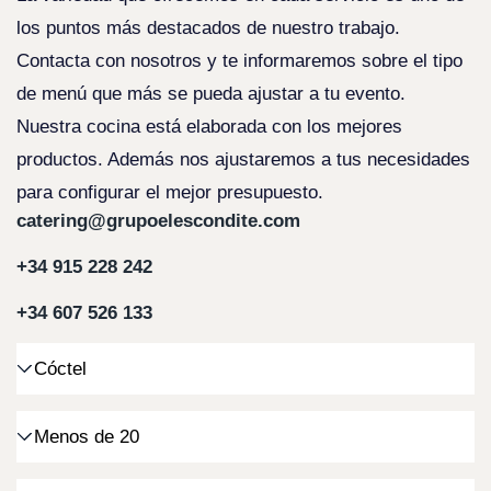
los puntos más destacados de nuestro trabajo.
Contacta con nosotros y te informaremos sobre el tipo
de menú que más se pueda ajustar a tu evento.
Nuestra cocina está elaborada con los mejores
productos. Además nos ajustaremos a tus necesidades
para configurar el mejor presupuesto.
catering@grupoelescondite.com
+34 915 228 242
+34 607 526 133