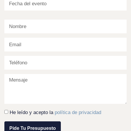
He leído y acepto la
política de privacidad
Pide Tu Presupuesto