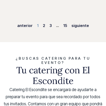
anterior
1
2
3
…
15
siguiente
¿BUSCAS CATERING PARA TU
EVENTO?
Tu catering con El
Escondite
Catering El Escondite se encargará de ayudarte a
preparar tu evento para que sea recordado por todos
tus invitados. Contamos con un gran equipo que pondrá