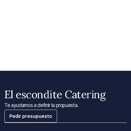
El escondite Catering
Te ayudamos a definir la propuesta.
Pedir presupuesto