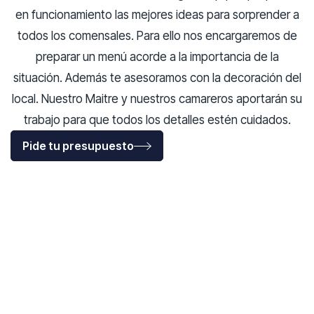
en funcionamiento las mejores ideas para sorprender a
todos los comensales. Para ello nos encargaremos de
preparar un menú acorde a la importancia de la
situación. Además te asesoramos con la decoración del
local. Nuestro Maitre y nuestros camareros aportarán su
trabajo para que todos los detalles estén cuidados.
Pide tu presupuesto