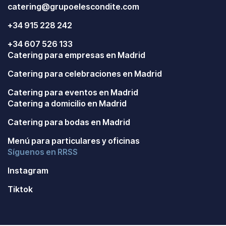
catering@grupoelescondite.com
+34 915 228 242
+34 607 526 133
Catering para empresas en Madrid
Catering para celebraciones en Madrid
Catering para eventos en Madrid
Catering a domicilio en Madrid
Catering para bodas en Madrid
Menú para particulares y oficinas
Síguenos en RRSS
Instagram
Tiktok