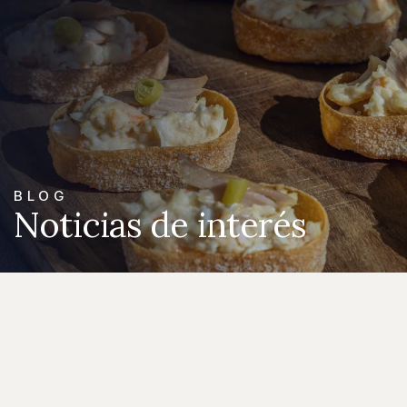
BLOG
Noticias de interés