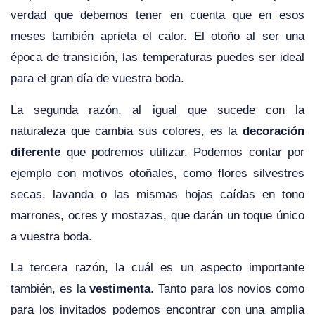
verdad que debemos tener en cuenta que en esos
meses también aprieta el calor. El otoño al ser una
época de transición, las temperaturas puedes ser ideal
para el gran día de vuestra boda.
La segunda razón, al igual que sucede con la
naturaleza que cambia sus colores, es la
decoración
diferente
que podremos utilizar. Podemos contar por
ejemplo con motivos otoñales, como flores silvestres
secas, lavanda o las mismas hojas caídas en tono
marrones, ocres y mostazas, que darán un toque único
a vuestra boda.
La tercera razón, la cuál es un aspecto importante
también, es la
vestimenta
. Tanto para los novios como
para los invitados podemos encontrar con una amplia