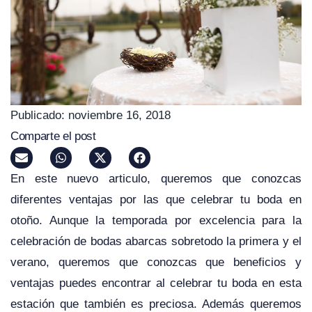
Publicado:
noviembre 16, 2018
Comparte el post
En este nuevo articulo, queremos que conozcas
diferentes ventajas por las que celebrar tu boda en
otoño. Aunque la temporada por excelencia para la
celebración de bodas abarcas sobretodo la primera y el
verano, queremos que conozcas que beneficios y
ventajas puedes encontrar al celebrar tu boda en esta
estación que también es preciosa. Además queremos