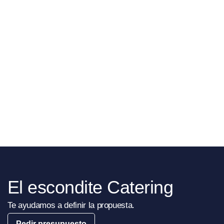
El escondite Catering
Te ayudamos a definir la propuesta.
Pedir presupuesto