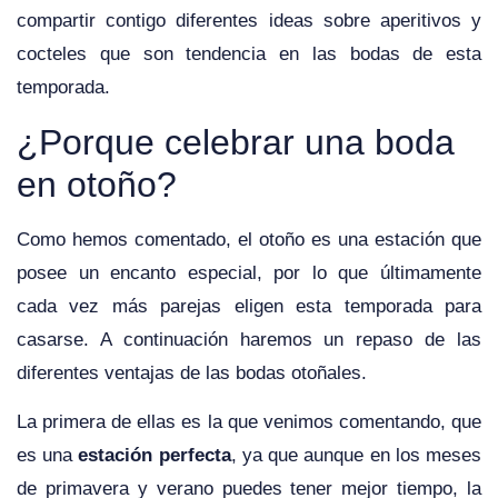
compartir contigo diferentes ideas sobre aperitivos y
cocteles que son tendencia en las bodas de esta
temporada.
¿Porque celebrar una boda
en otoño?
Como hemos comentado, el otoño es una estación que
posee un encanto especial, por lo que últimamente
cada vez más parejas eligen esta temporada para
casarse. A continuación haremos un repaso de las
diferentes ventajas de las bodas otoñales.
La primera de ellas es la que venimos comentando, que
es una
estación perfecta
, ya que aunque en los meses
de primavera y verano puedes tener mejor tiempo, la