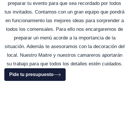
preparar tu evento para que sea recordado por todos
tus invitados. Contamos con un gran equipo que pondrá
en funcionamiento las mejores ideas para sorprender a
todos los comensales. Para ello nos encargaremos de
preparar un menú acorde a la importancia de la
situación. Además te asesoramos con la decoración del
local. Nuestro Maitre y nuestros camareros aportarán
su trabajo para que todos los detalles estén cuidados.
Pide tu presupuesto