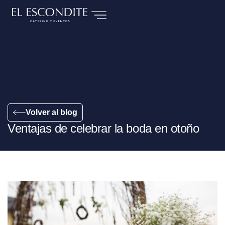
Volver al blog
Ventajas de celebrar la boda en otoño