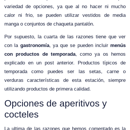
variedad de opciones, ya que al no hacer ni mucho
calor ni frio, se pueden utilizar vestidos de media
manga o conjuntos de chaqueta pantalón.
Por supuesto, la cuarta de las razones tiene que ver
con la
gastronomía
, ya que se pueden incluir
menús
con productos de temporada
, como ya os hemos
explicado en un post anterior. Productos típicos de
temporada como puedes ser las setas, carne o
verduras características de esta estación, siempre
utilizando productos de primera calidad.
Opciones de aperitivos y
cocteles
La ultima de las razones que hemos comentado es la