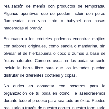
realización de menús con productos de temporada.
Algunos aperitivos que se pueden incluir son peras
flambeadas con vino tinto o babybel con pasas
maceradas al brandy.
En cuanto a los cócteles podemos encontrar mojitos
con sabores originales, como sandia o mandarina, sin
olvidar el de hierbabuena o coco o zumos a base de
frutas naturales. Como es usual, en las bodas se suele
incluir la barra libre para que los invitados puedan
disfrutar de diferentes cocteles y copas.
No dudes en contactar con nosotros para la
organización de tu boda en otoño. Te asesoraremos
durante todo el proceso para sea todo un éxito. Puedes
realizarlo a través de nuestro correo, nuestro formulario