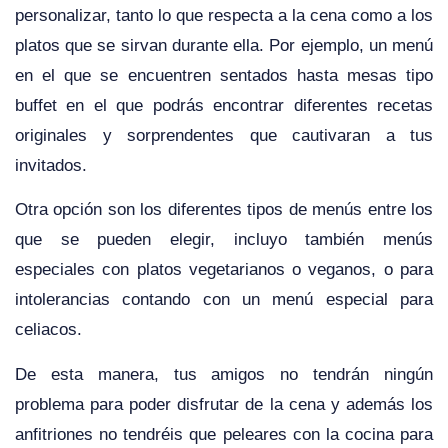
personalizar, tanto lo que respecta a la cena como a los
platos que se sirvan durante ella. Por ejemplo, un menú
en el que se encuentren sentados hasta mesas tipo
buffet en el que podrás encontrar diferentes recetas
originales y sorprendentes que cautivaran a tus
invitados.
Otra opción son los diferentes tipos de menús entre los
que se pueden elegir, incluyo también menús
especiales con platos vegetarianos o veganos, o para
intolerancias contando con un menú especial para
celiacos.
De esta manera, tus amigos no tendrán ningún
problema para poder disfrutar de la cena y además los
anfitriones no tendréis que peleares con la cocina para