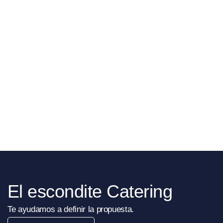
El escondite Catering
Te ayudamos a definir la propuesta.