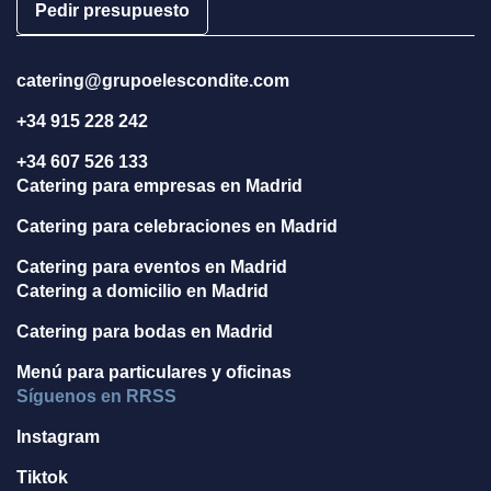
Pedir presupuesto
catering@grupoelescondite.com
+34 915 228 242
+34 607 526 133
Catering para empresas en Madrid
Catering para celebraciones en Madrid
Catering para eventos en Madrid
Catering a domicilio en Madrid
Catering para bodas en Madrid
Menú para particulares y oficinas
Síguenos en RRSS
Instagram
Tiktok