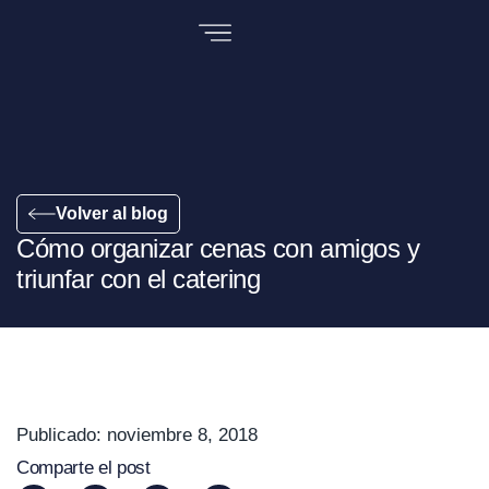
Volver al blog
Cómo organizar cenas con amigos y
triunfar con el catering
Publicado:
noviembre 8, 2018
Comparte el post