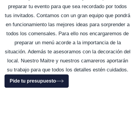
preparar tu evento para que sea recordado por todos
tus invitados. Contamos con un gran equipo que pondrá
en funcionamiento las mejores ideas para sorprender a
todos los comensales. Para ello nos encargaremos de
preparar un menú acorde a la importancia de la
situación. Además te asesoramos con la decoración del
local. Nuestro Maitre y nuestros camareros aportarán
su trabajo para que todos los detalles estén cuidados.
Pide tu presupuesto