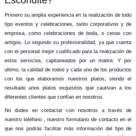
Primero su amplia experiencia en la realización de todo
tipo eventos y celebraciones, tanto corporativos y de
empresa, como celebraciones de boda, o cenas con
amigos. Lo segundo su profesionalidad, ya que cuenta
con el personal mejor cualificado para la realización de
estos servicios, capitaneados por un maitre. Y por
ultimo, la calidad de todos y cada uno de los productos
con los que elaboramos nuestros platos, siendo el
resultado unos platos exquisitos que cautivan a los
diferentes clientes que confían en nosotros.
No dudes en contactar con nosotros a través de
nuestro teléfono , nuestro formulario de contacto en el
que nos podrás facilitar más información del tipo de