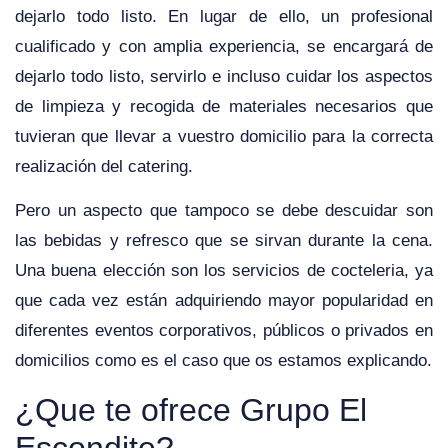
dejarlo todo listo. En lugar de ello, un profesional
cualificado y con amplia experiencia, se encargará de
dejarlo todo listo, servirlo e incluso cuidar los aspectos
de limpieza y recogida de materiales necesarios que
tuvieran que llevar a vuestro domicilio para la correcta
realización del catering.
Pero un aspecto que tampoco se debe descuidar son
las bebidas y refresco que se sirvan durante la cena.
Una buena elección son los servicios de cocteleria, ya
que cada vez están adquiriendo mayor popularidad en
diferentes eventos corporativos, públicos o privados en
domicilios como es el caso que os estamos explicando.
¿Que te ofrece Grupo El
Escondite?