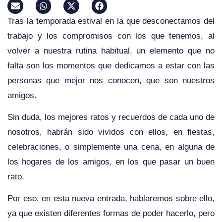
Tras la temporada estival en la que desconectamos del
trabajo y los compromisos con los que tenemos, al
volver a nuestra rutina habitual, un elemento que no
falta son los momentos que dedicamos a estar con las
personas que mejor nos conocen, que son nuestros
amigos.
Sin duda, los mejores ratos y recuerdos de cada uno de
nosotros, habrán sido vividos con ellos, en fiestas,
celebraciones, o simplemente una cena, en alguna de
los hogares de los amigos, en los que pasar un buen
rato.
Por eso, en esta nueva entrada, hablaremos sobre ello,
ya que existen diferentes formas de poder hacerlo, pero