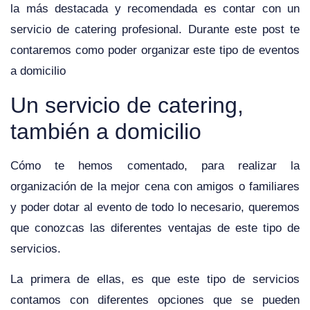
la más destacada y recomendada es contar con un
servicio de catering profesional. Durante este post te
contaremos como poder organizar este tipo de eventos
a domicilio
Un servicio de catering,
también a domicilio
Cómo te hemos comentado, para realizar la
organización de la mejor cena con amigos o familiares
y poder dotar al evento de todo lo necesario, queremos
que conozcas las diferentes ventajas de este tipo de
servicios.
La primera de ellas, es que este tipo de servicios
contamos con diferentes opciones que se pueden