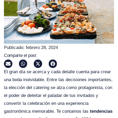
Publicado:
febrero 28, 2024
Comparte el post
El gran día se acerca y cada detalle cuenta para crear
una boda inolvidable. Entre las decisiones importantes,
la elección del catering se alza como protagonista, con
el poder de deleitar el paladar de tus invitados y
convertir la celebración en una experiencia
gastronómica memorable. Te contamos las
tendencias