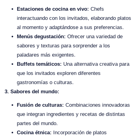
Estaciones de cocina en vivo:
Chefs
interactuando con los invitados, elaborando platos
al momento y adaptándose a sus preferencias.
Menús degustación:
Ofrecer una variedad de
sabores y texturas para sorprender a los
paladares más exigentes.
Buffets temáticos:
Una alternativa creativa para
que los invitados exploren diferentes
gastronomías o culturas.
3. Sabores del mundo:
Fusión de culturas:
Combinaciones innovadoras
que integran ingredientes y recetas de distintas
partes del mundo.
Cocina étnica:
Incorporación de platos