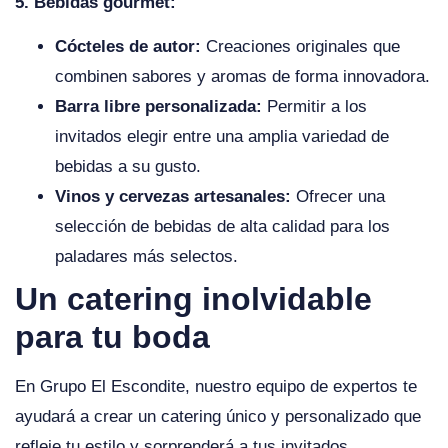
5. Bebidas gourmet:
Cócteles de autor:
Creaciones originales que
combinen sabores y aromas de forma innovadora.
Barra libre personalizada:
Permitir a los
invitados elegir entre una amplia variedad de
bebidas a su gusto.
Vinos y cervezas artesanales:
Ofrecer una
selección de bebidas de alta calidad para los
paladares más selectos.
Un catering inolvidable
para tu boda
En Grupo El Escondite, nuestro equipo de expertos te
ayudará a crear un catering único y personalizado que
refleje tu estilo y sorprenderá a tus invitados.