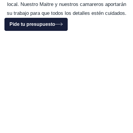
local. Nuestro Maitre y nuestros camareros aportarán
su trabajo para que todos los detalles estén cuidados.
Pide tu presupuesto