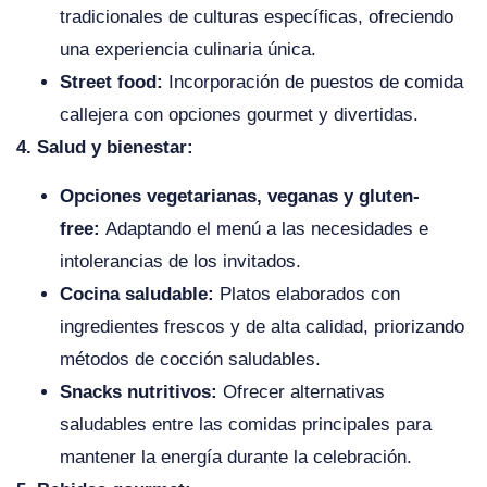
tradicionales de culturas específicas, ofreciendo
una experiencia culinaria única.
Street food:
Incorporación de puestos de comida
callejera con opciones gourmet y divertidas.
4. Salud y bienestar:
Opciones vegetarianas, veganas y gluten-
free:
Adaptando el menú a las necesidades e
intolerancias de los invitados.
Cocina saludable:
Platos elaborados con
ingredientes frescos y de alta calidad, priorizando
métodos de cocción saludables.
Snacks nutritivos:
Ofrecer alternativas
saludables entre las comidas principales para
mantener la energía durante la celebración.