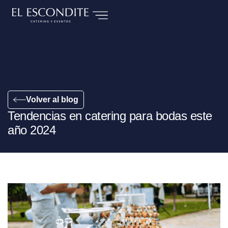
Volver al blog
Tendencias en catering para bodas este
año 2024