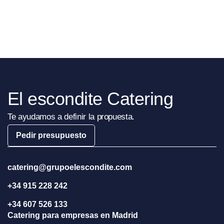
El escondite Catering
Te ayudamos a definir la propuesta.
Pedir presupuesto
catering@grupoelescondite.com
+34 915 228 242
+34 607 526 133
Catering para empresas en Madrid