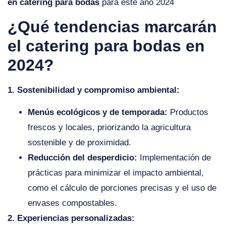
en catering para bodas
para este año 2024
¿Qué tendencias marcarán
el catering para bodas en
2024?
1. Sostenibilidad y compromiso ambiental:
Menús ecológicos y de temporada:
Productos
frescos y locales, priorizando la agricultura
sostenible y de proximidad.
Reducción del desperdicio:
Implementación de
prácticas para minimizar el impacto ambiental,
como el cálculo de porciones precisas y el uso de
envases compostables.
2. Experiencias personalizadas: