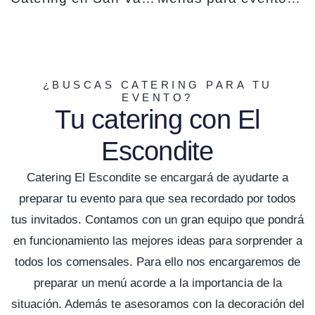
¿BUSCAS CATERING PARA TU
EVENTO?
Tu catering con El
Escondite
Catering El Escondite se encargará de ayudarte a
preparar tu evento para que sea recordado por todos
tus invitados. Contamos con un gran equipo que pondrá
en funcionamiento las mejores ideas para sorprender a
todos los comensales. Para ello nos encargaremos de
preparar un menú acorde a la importancia de la
situación. Además te asesoramos con la decoración del