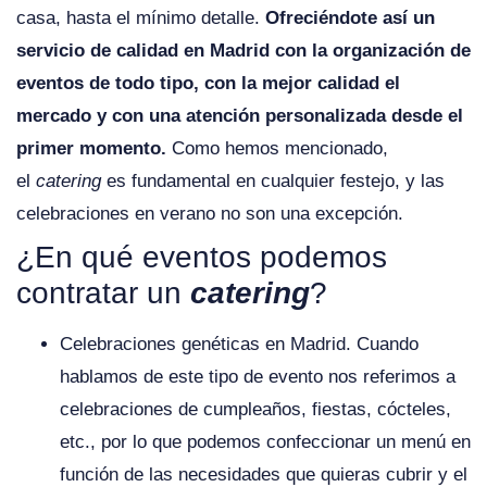
casa, hasta el mínimo detalle.
Ofreciéndote así un
servicio de calidad en Madrid con la organización de
eventos de todo tipo, con la mejor calidad el
mercado y con una atención personalizada desde el
primer momento.
Como hemos mencionado,
el
catering
es fundamental en cualquier festejo, y las
celebraciones en verano no son una excepción.
¿En qué eventos podemos
contratar un
catering
?
Celebraciones genéticas en Madrid. Cuando
hablamos de este tipo de evento nos referimos a
celebraciones de cumpleaños, fiestas, cócteles,
etc., por lo que podemos confeccionar un menú en
función de las necesidades que quieras cubrir y el