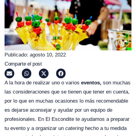
Publicado:
agosto 10, 2022
Comparte el post
A la hora de realizar uno o varios
eventos,
son muchas
las consideraciones que se tienen que tener en cuenta,
por lo que en muchas ocasiones lo más recomendable
es dejarse aconsejar y ayudar por un equipo de
profesionales. En El Escondite te ayudamos a preparar
tu evento y a organizar un
catering
hecho a tu medida