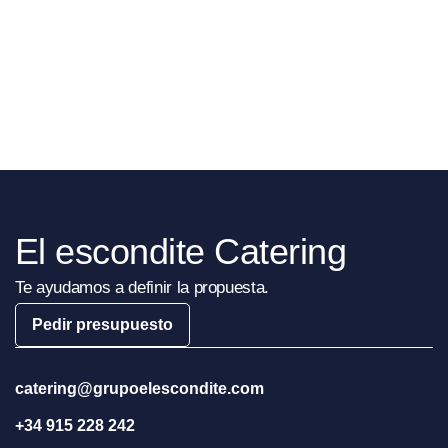
El escondite Catering
Te ayudamos a definir la propuesta.
Pedir presupuesto
catering@grupoelescondite.com
+34 915 228 242