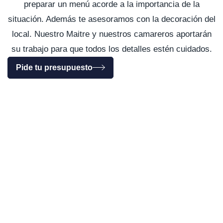
preparar un menú acorde a la importancia de la
situación. Además te asesoramos con la decoración del
local. Nuestro Maitre y nuestros camareros aportarán
su trabajo para que todos los detalles estén cuidados.
Pide tu presupuesto