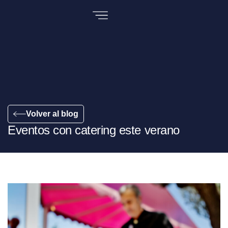
Volver al blog
Eventos con catering este verano