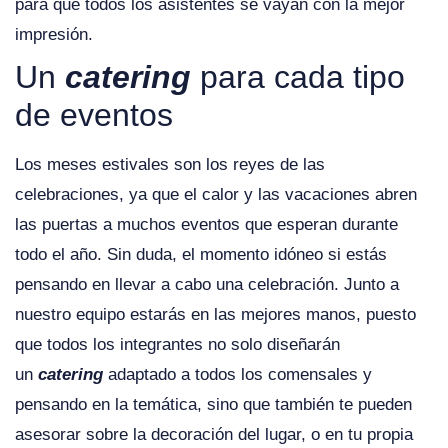
para que todos los asistentes se vayan con la mejor
impresión.
Un
catering
para cada tipo
de
eventos
Los meses estivales son los reyes de las
celebraciones, ya que el calor y las vacaciones abren
las puertas a muchos eventos que esperan durante
todo el año. Sin duda, el momento idóneo si estás
pensando en llevar a cabo una celebración. Junto a
nuestro equipo estarás en las mejores manos, puesto
que todos los integrantes no solo diseñarán
un
catering
adaptado a todos los comensales y
pensando en la temática, sino que también te pueden
asesorar sobre la decoración del lugar, o en tu propia