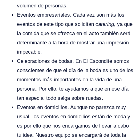
volumen de personas.
Eventos empresariales. Cada vez son más los
eventos de este tipo que solicitan
catering
, ya que
la comida que se ofrezca en el acto también será
determinante a la hora de mostrar una impresión
impecable.
Celebraciones de bodas. En El Escondite somos
conscientes de que el día de la boda es uno de los
momentos más importantes en la vida de una
persona. Por ello, te ayudamos a que en ese día
tan especial todo salga sobre ruedas.
Eventos en domicilios. Aunque no parezca muy
usual, los eventos en domicilios están de moda y
es por ello que nos encargamos de llevar a cabo
tu idea. Nuestro equipo se encargará de toda la