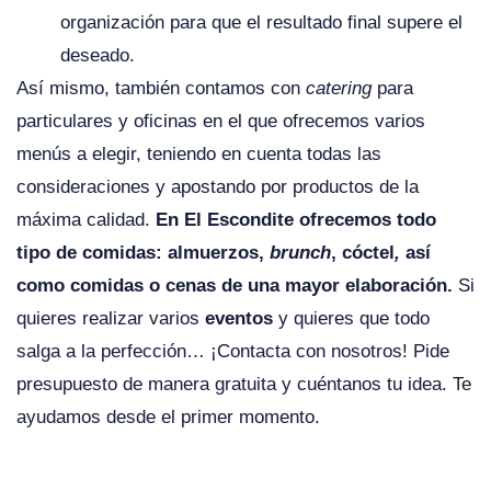
organización para que el resultado final supere el
deseado.
Así mismo, también contamos con
catering
para
particulares y oficinas en el que ofrecemos varios
menús a elegir, teniendo en cuenta todas las
consideraciones y apostando por productos de la
máxima calidad.
En El Escondite ofrecemos todo
tipo de comidas: almuerzos,
brunch
, cóctel
,
así
como comidas o cenas de una mayor elaboración.
Si
quieres realizar varios
eventos
y quieres que todo
salga a la perfección… ¡Contacta con nosotros! Pide
presupuesto de manera gratuita y cuéntanos tu idea. Te
ayudamos desde el primer momento.