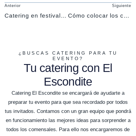
Anterior
Siguiente
Catering en festivales y giras de música
Cómo colocar los cubiertos en la mesa
¿BUSCAS CATERING PARA TU
EVENTO?
Tu catering con El
Escondite
Catering El Escondite se encargará de ayudarte a
preparar tu evento para que sea recordado por todos
tus invitados. Contamos con un gran equipo que pondrá
en funcionamiento las mejores ideas para sorprender a
todos los comensales. Para ello nos encargaremos de