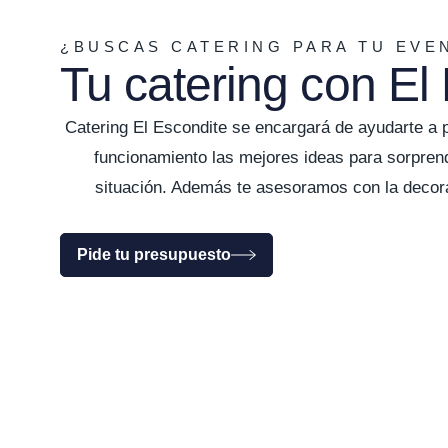
¿BUSCAS CATERING PARA TU EVE
Tu catering con El
Catering El Escondite se encargará de ayudarte a 
funcionamiento las mejores ideas para sorpren
situación. Además te asesoramos con la decorac
Pide tu presupuesto