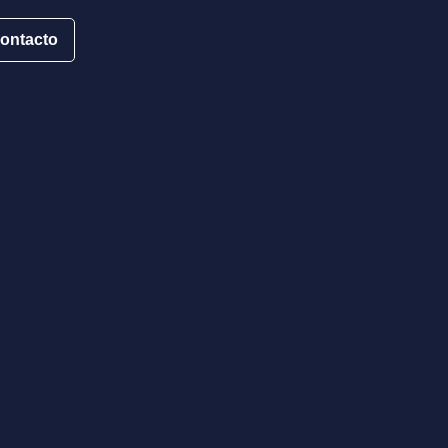
ontacto