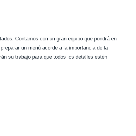
vitados. Contamos con un gran equipo que pondrá en
preparar un menú acorde a la importancia de la
án su trabajo para que todos los detalles estén