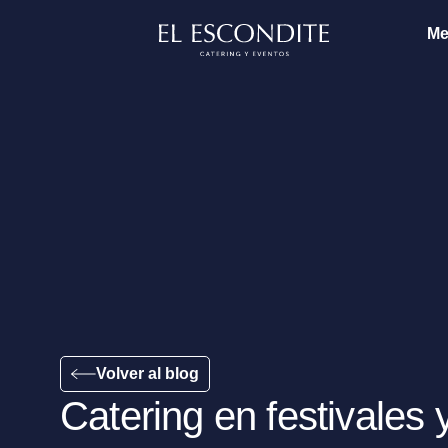
Me
Volver al blog
Catering en festivales 