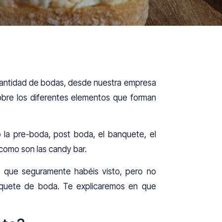
cantidad de bodas, desde nuestra empresa
obre los diferentes elementos que forman
 la pre-boda, post boda, el banquete, el
 como son las candy bar.
, que seguramente habéis visto, pero no
anquete de boda. Te explicaremos en que