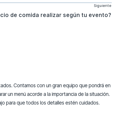
Siguiente
cio de comida realizar según tu evento?
vitados. Contamos con un gran equipo que pondrá en
ar un menú acorde a la importancia de la situación.
jo para que todos los detalles estén cuidados.