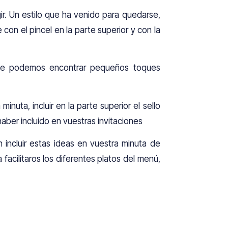
. Un estilo que ha venido para quedarse,
on el pincel en la parte superior y con la
e podemos encontrar pequeños toques
nuta, incluir en la parte superior el sello
aber incluido en vuestras invitaciones
 incluir estas ideas en vuestra minuta de
facilitaros los diferentes platos del menú,