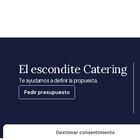
El escondite Catering
Te ayudamos a definir la propuesta.
Pedir presupuesto
Gestionar consentimiento