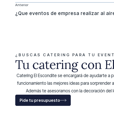
Anterior
¿Que eventos de empresa realizar al aire
¿BUSCAS CATERING PARA TU EVEN
Tu catering con E
Catering El Escondite se encargará de ayudarte a 
funcionamiento las mejores ideas para sorprender a
Además te asesoramos con la decoración del lo
Pide tu presupuesto