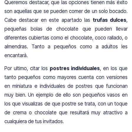
Queremos destacar, que las opciones tienen más éxito
son aquellas que se pueden comer de un solo bocado.
Cabe destacar en este apartado las
trufas dulces
,
pequeñas bolas de chocolate que pueden llevar
diferentes cubiertas como el chocolate, coco rallado, o
almendras. Tanto a pequeños como a adultos les
encantará.
Por ultimo, citar los
postres individuales
, en los que
tanto pequeños como mayores cuenta con versiones
en miniatura e individuales de postres que funcionan
muy bien. Un ejemplo de ello son pequeños vasos en
los que visualizas de que postre se trata, con un toque
de crema o chocolate que resultará muy atractivo a
cualquiera de tus invitados.