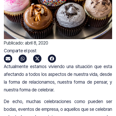
Publicado:
abril 8, 2020
Comparte el post
Actualmente estamos viviendo una situación que esta
afectando a todos los aspectos de nuestra vida, desde
la forma de relacionarnos, nuestra forma de pensar, y
nuestra forma de celebrar.
De echo, muchas celebraciones como pueden ser
bodas, eventos de empresa, o aquellos que se celebran