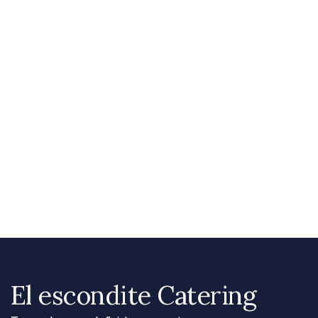
El escondite Catering