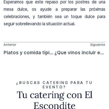
Esperamos que este repaso por los postres de una
mesa dulce, os ayude a preparar las próximas
celebraciones, y también sea un toque dulce para
seguir sobrellevando la situación actual.
Anterior
Siguiente
Platos y comida típica española
¿Que vinos incluir en los eventos?
¿BUSCAS CATERING PARA TU
EVENTO?
Tu catering con El
Escondite