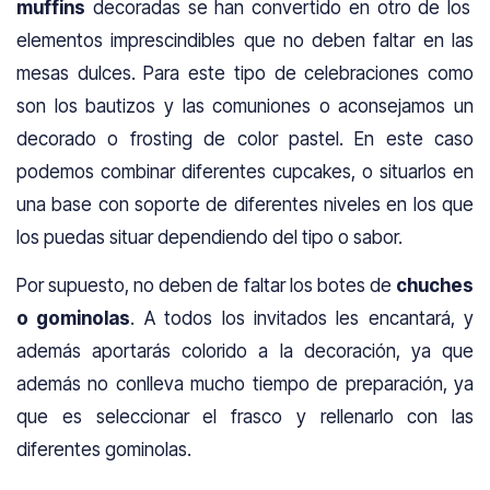
muffins
decoradas se han convertido en otro de los
elementos imprescindibles que no deben faltar en las
mesas dulces. Para este tipo de celebraciones como
son los bautizos y las comuniones o aconsejamos un
decorado o frosting de color pastel. En este caso
podemos combinar diferentes cupcakes, o situarlos en
una base con soporte de diferentes niveles en los que
los puedas situar dependiendo del tipo o sabor.
Por supuesto, no deben de faltar los botes de
chuches
o gominolas
. A todos los invitados les encantará, y
además aportarás colorido a la decoración, ya que
además no conlleva mucho tiempo de preparación, ya
que es seleccionar el frasco y rellenarlo con las
diferentes gominolas.