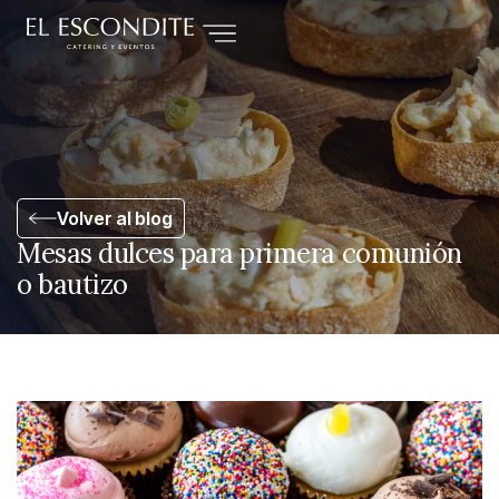
Volver al blog
Mesas dulces para primera comunión
o bautizo