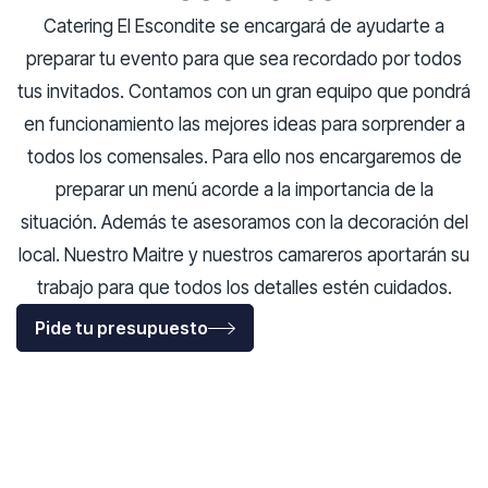
Catering El Escondite se encargará de ayudarte a
preparar tu evento para que sea recordado por todos
tus invitados. Contamos con un gran equipo que pondrá
en funcionamiento las mejores ideas para sorprender a
todos los comensales. Para ello nos encargaremos de
preparar un menú acorde a la importancia de la
situación. Además te asesoramos con la decoración del
local. Nuestro Maitre y nuestros camareros aportarán su
trabajo para que todos los detalles estén cuidados.
Pide tu presupuesto