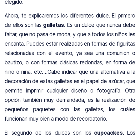
elegido.
Ahora, te explicaremos los diferentes dulce. El primero
de ellos son las
galletas
. Es un dulce que nunca debe
faltar, que no pasa de moda, y que a todos los niños les
encanta. Puedes estar realizadas en formas de figuritas
relacionadas con el evento, ya sea una comunión o
bautizo, o con formas clásicas redondas, en forma de
niño o niña, etc….Cabe indicar que una alternativa a la
decoración de estas galletas es el papel de azúcar, que
permite imprimir cualquier diseño o fotografía. Otra
opción también muy demandada, es la realización de
pequeños paquetes con las galletas, los cuáles
funcionan muy bien a modo de recordatorio.
El segundo de los dulces son los
cupcackes
. Los