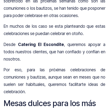
sobretodo en las próximas semanas como son las
comuniones o los bautizos, se han tenido que posponer
para poder celebrase en otras ocasiones.
En muchos de los caso se esta planteando que estas
celebraciones se puedan celebrar en otoño.
Desde
Catering El Escondite
, queremos apoyar a
todos nuestros clientes, que han confiado y confían en
nosotros.
Por eso, para las próximas celebraciones de
comuniones y bautizas, aunque sean en meses que no
suelen ser habituales, queremos facilitarte ideas de
celebración.
Mesas dulces para los más