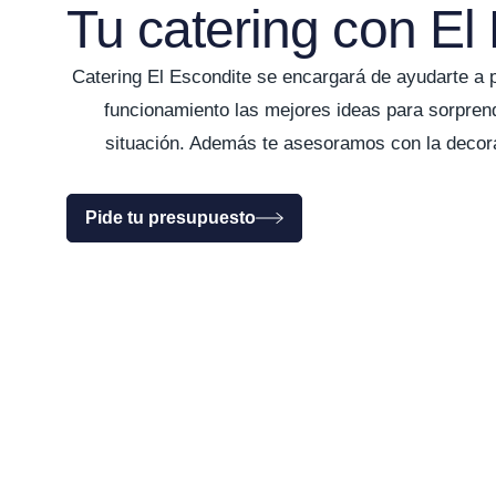
Tu catering con El
Catering El Escondite se encargará de ayudarte a 
funcionamiento las mejores ideas para sorpren
situación. Además te asesoramos con la decorac
Pide tu presupuesto