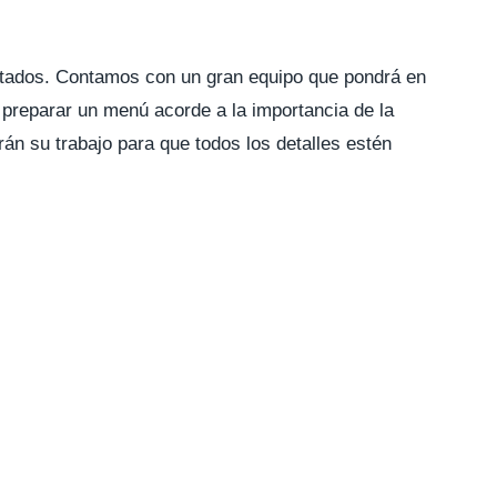
vitados. Contamos con un gran equipo que pondrá en
preparar un menú acorde a la importancia de la
án su trabajo para que todos los detalles estén