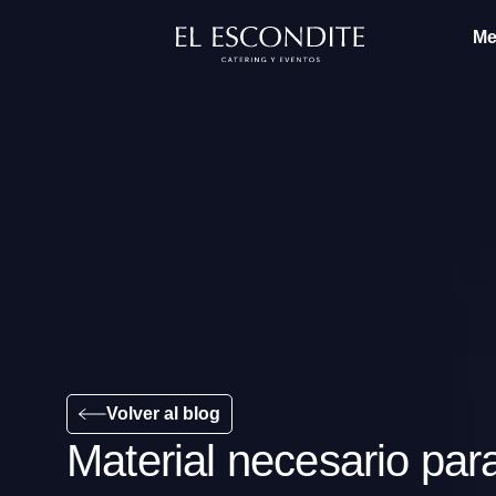
Me
Volver al blog
Material necesario par