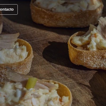
ontacto