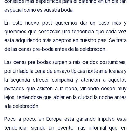
consejos más específicos para el catering en un dia tan
especial como es vuestra boda.
En este nuevo post queremos dar un paso más y
queremos que conozcáis una tendencia que cada vez
esta adquiriendo más adeptos en nuestro país. Se trata
de las cenas pre-boda antes de la celebración.
Las cenas pre bodas surgen a raíz de dos costumbres,
por un lado la cena de ensayo típicas norteamericanas y
la segunda ofrecer compañía y atención a aquellos
invitados que asisten a la boda, viniendo desde muy
lejos, teniéndose que alojar en la ciudad la noche antes
a la celebración.
Poco a poco, en Europa esta ganando impulso esta
tendencia, siendo un evento más informal que en