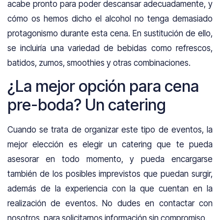
acabe pronto para poder descansar adecuadamente, y
cómo os hemos dicho el alcohol no tenga demasiado
protagonismo durante esta cena. En sustitución de ello,
se incluiría una variedad de bebidas como refrescos,
batidos, zumos, smoothies y otras combinaciones.
¿La mejor opción para cena
pre-boda? Un catering
Cuando se trata de organizar este tipo de eventos, la
mejor elección es elegir un catering que te pueda
asesorar en todo momento, y pueda encargarse
también de los posibles imprevistos que puedan surgir,
además de la experiencia con la que cuentan en la
realización de eventos. No dudes en contactar con
nosotros, para solicitarnos información sin compromiso.