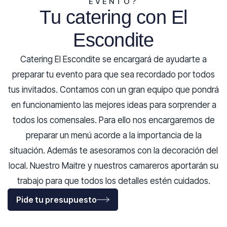
EVENTO?
Tu catering con El
Escondite
Catering El Escondite se encargará de ayudarte a
preparar tu evento para que sea recordado por todos
tus invitados. Contamos con un gran equipo que pondrá
en funcionamiento las mejores ideas para sorprender a
todos los comensales. Para ello nos encargaremos de
preparar un menú acorde a la importancia de la
situación. Además te asesoramos con la decoración del
local. Nuestro Maitre y nuestros camareros aportarán su
trabajo para que todos los detalles estén cuidados.
Pide tu presupuesto