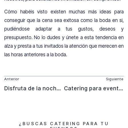
Cómo habéis visto existen muchas más ideas para
conseguir que la cena sea exitosa como la boda en si,
pudiéndose adaptar a tus gustos, deseos y
presupuesto. No lo dudes y únete a esta tendencia en
alza y presta a tus invitados la atención que merecen en
las horas anteriores a la boda.
Anterior
Siguiente
Disfruta de la noche de san juan contratando un catering
Catering para eventos durante el verano
¿BUSCAS CATERING PARA TU