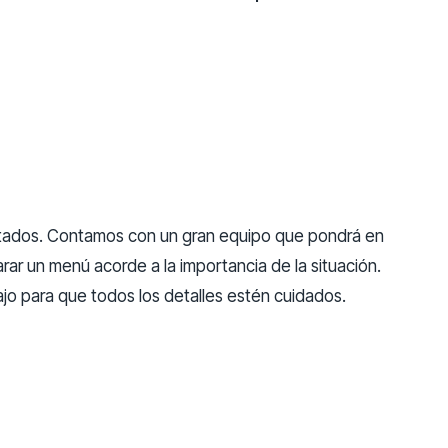
vitados. Contamos con un gran equipo que pondrá en
ar un menú acorde a la importancia de la situación.
jo para que todos los detalles estén cuidados.