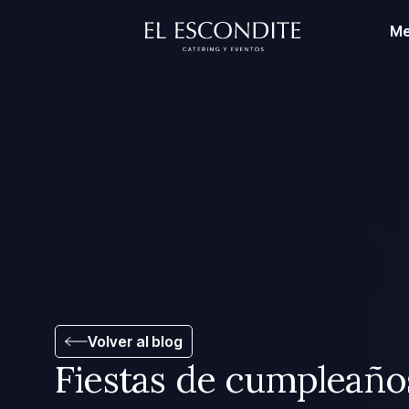
Me
Volver al blog
Fiestas de cumpleañ