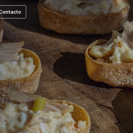
Contacto