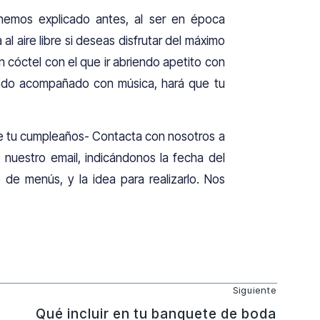
emos explicado antes, al ser en época
al aire libre si deseas disfrutar del máximo
cóctel con el que ir abriendo apetito con
 Todo acompañado con música, hará que tu
de tu cumpleaños- Contacta con nosotros a
 nuestro email, indicándonos la fecha del
de menús, y la idea para realizarlo. Nos
Siguiente
Qué incluir en tu banquete de boda