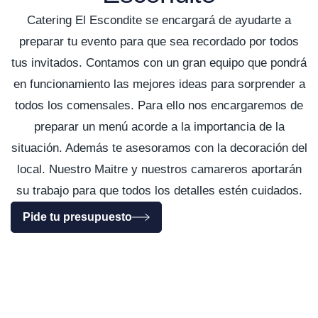
Catering El Escondite se encargará de ayudarte a
preparar tu evento para que sea recordado por todos
tus invitados. Contamos con un gran equipo que pondrá
en funcionamiento las mejores ideas para sorprender a
todos los comensales. Para ello nos encargaremos de
preparar un menú acorde a la importancia de la
situación. Además te asesoramos con la decoración del
local. Nuestro Maitre y nuestros camareros aportarán
su trabajo para que todos los detalles estén cuidados.
Pide tu presupuesto