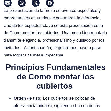
La presentación de la mesa en eventos especiales y
empresariales es un detalle que marca la diferencia.
Uno de los aspectos clave de esta presentación es la
de Como montar los cubiertos. Una mesa bien montada
transmite elegancia, profesionalismo y cuidado por los
invitados. A continuación, te guiaremos paso a paso
para lograr una mesa impecable.
Principios Fundamentales
de Como montar los
cubiertos
Orden de uso:
Los cubiertos se colocan de
afuera hacia adentro, siguiendo el orden de los