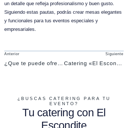
un detalle que refleja profesionalismo y buen gusto.
Siguiendo estas pautas, podrás crear mesas elegantes
y funcionales para tus eventos especiales y
empresariales.
Anterior
Siguiente
¿Que te puede ofrecer un catering a domicilio?
Catering «El Escondite» estrena blog
¿BUSCAS CATERING PARA TU
EVENTO?
Tu catering con El
Escondite