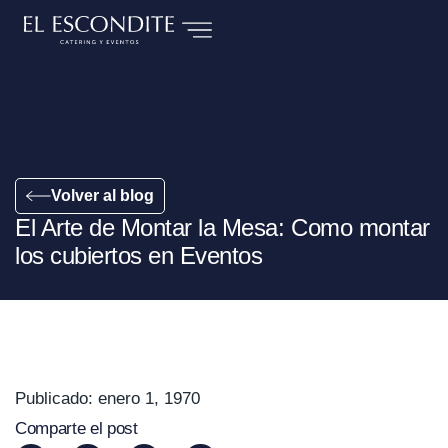
Volver al blog
El Arte de Montar la Mesa: Como montar
los cubiertos en Eventos
Publicado:
enero 1, 1970
Comparte el post