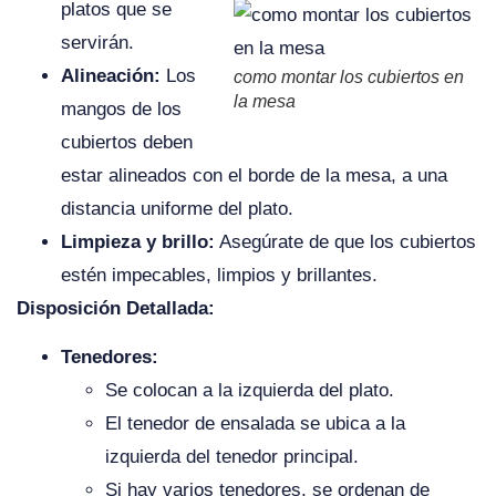
platos que se
servirán.
Alineación:
Los
como montar los cubiertos en
la mesa
mangos de los
cubiertos deben
estar alineados con el borde de la mesa, a una
distancia uniforme del plato.
Limpieza y brillo:
Asegúrate de que los cubiertos
estén impecables, limpios y brillantes.
Disposición Detallada:
Tenedores:
Se colocan a la izquierda del plato.
El tenedor de ensalada se ubica a la
izquierda del tenedor principal.
Si hay varios tenedores, se ordenan de