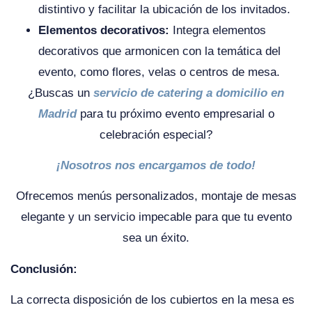
distintivo y facilitar la ubicación de los invitados.
Elementos decorativos:
Integra elementos
decorativos que armonicen con la temática del
evento, como flores, velas o centros de mesa.
¿Buscas un
servicio de catering a domicilio en
Madrid
para tu próximo evento empresarial o
celebración especial?
¡Nosotros nos encargamos de todo!
Ofrecemos menús personalizados, montaje de mesas
elegante y un servicio impecable para que tu evento
sea un éxito.
Conclusión:
La correcta disposición de los cubiertos en la mesa es