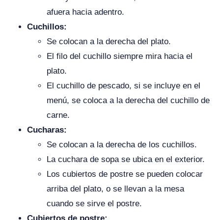
afuera hacia adentro.
Cuchillos:
Se colocan a la derecha del plato.
El filo del cuchillo siempre mira hacia el
plato.
El cuchillo de pescado, si se incluye en el
menú, se coloca a la derecha del cuchillo de
carne.
Cucharas:
Se colocan a la derecha de los cuchillos.
La cuchara de sopa se ubica en el exterior.
Los cubiertos de postre se pueden colocar
arriba del plato, o se llevan a la mesa
cuando se sirve el postre.
Cubiertos de postre: