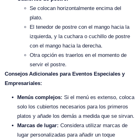
Se colocan horizontalmente encima del
plato.
El tenedor de postre con el mango hacia la
izquierda, y la cuchara o cuchillo de postre
con el mango hacia la derecha.
Otra opción es traerlos en el momento de
servir el postre.
Consejos Adicionales para Eventos Especiales y
Empresariales:
Menús complejos:
Si el menú es extenso, coloca
solo los cubiertos necesarios para los primeros
platos y añade los demás a medida que se sirvan.
Marcas de lugar:
Considera utilizar marcas de
lugar personalizadas para añadir un toque