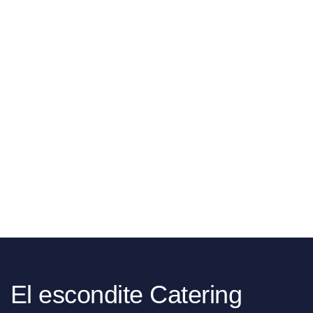
El escondite Catering