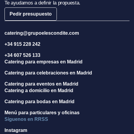
Te ayudamos a definir la propuesta.
Pedir presupuesto
catering@grupoelescondite.com
+34 915 228 242
+34 607 526 133
Catering para empresas en Madrid
Catering para celebraciones en Madrid
Catering para eventos en Madrid
Catering a domicilio en Madrid
Catering para bodas en Madrid
Menú para particulares y oficinas
Síguenos en RRSS
Instagram