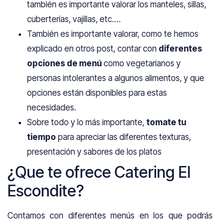
también es importante valorar los manteles, sillas,
cuberterías, vajillas, etc.…
También es importante valorar, como te hemos
explicado en otros post, contar con
diferentes
opciones de menú
como vegetarianos y
personas intolerantes a algunos alimentos, y que
opciones están disponibles para estas
necesidades.
Sobre todo y lo más importante,
tomate tu
tiempo
para apreciar las diferentes texturas,
presentación y sabores de los platos
¿Que te ofrece Catering El
Escondite?
Contamos con diferentes menús en los que podrás