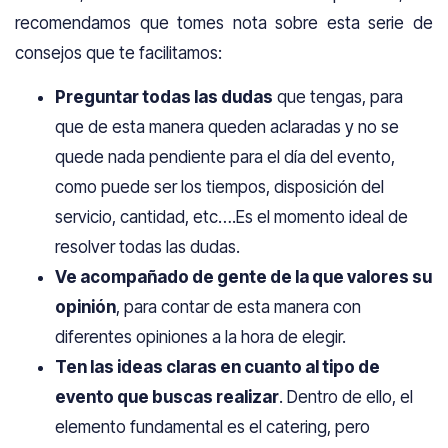
recomendamos que tomes nota sobre esta serie de
consejos que te facilitamos:
Preguntar todas las dudas
que tengas, para
que de esta manera queden aclaradas y no se
quede nada pendiente para el día del evento,
como puede ser los tiempos, disposición del
servicio, cantidad, etc….Es el momento ideal de
resolver todas las dudas.
Ve acompañado de gente de la que valores su
opinión
, para contar de esta manera con
diferentes opiniones a la hora de elegir.
Ten las ideas claras en cuanto al tipo de
evento que buscas realizar
. Dentro de ello, el
elemento fundamental es el catering, pero