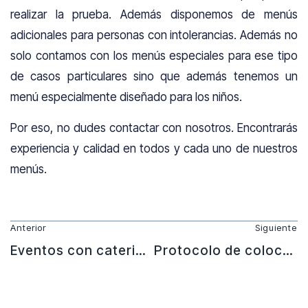
realizar la prueba. Además disponemos de menús
adicionales para personas con intolerancias. Además no
solo contamos con los menús especiales para ese tipo
de casos particulares sino que además tenemos un
menú especialmente diseñado para los niños.
Por eso, no dudes contactar con nosotros. Encontrarás
experiencia y calidad en todos y cada uno de nuestros
menús.
Anterior
Siguiente
Eventos con catering con productos de temporada
Protocolo de colocación de la mesa