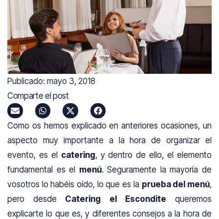
Publicado:
mayo 3, 2018
Comparte el post
Como os hemos explicado en anteriores ocasiones, un
aspecto muy importante a la hora de organizar el
evento, es el
catering
, y dentro de ello, el elemento
fundamental es el
menú
. Seguramente la mayoría de
vosotros lo habéis oído, lo que es la
prueba del menú
,
pero desde
Catering el Escondite
queremos
explicarte lo que es, y diferentes consejos a la hora de