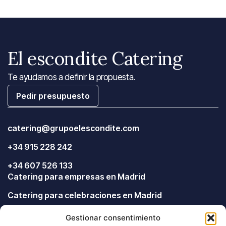
El escondite Catering
Te ayudamos a definir la propuesta.
Pedir presupuesto
catering@grupoelescondite.com
+34 915 228 242
+34 607 526 133
Catering para empresas en Madrid
Catering para celebraciones en Madrid
Catering para eventos en Madrid
Gestionar consentimiento
Catering a domicilio en Madrid