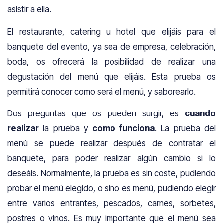
asistir a ella.
El restaurante, catering u hotel que elijáis para el
banquete del evento, ya sea de empresa, celebración,
boda, os ofrecerá la posibilidad de realizar una
degustación del menú que elijáis. Esta prueba os
permitirá conocer como será el menú, y saborearlo.
Dos preguntas que os pueden surgir, es
cuando
realizar
la prueba y
como funciona
. La prueba del
menú se puede realizar después de contratar el
banquete, para poder realizar algún cambio si lo
deseáis. Normalmente, la prueba es sin coste, pudiendo
probar el menú elegido, o sino es menú, pudiendo elegir
entre varios entrantes, pescados, carnes, sorbetes,
postres o vinos. Es muy importante que el menú sea