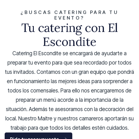
¿BUSCAS CATERING PARA TU
EVENTO?
Tu catering con El
Escondite
Catering El Escondite se encargará de ayudarte a
preparar tu evento para que sea recordado por todos
tus invitados. Contamos con un gran equipo que pondrá
en funcionamiento las mejores ideas para sorprender a
todos los comensales. Para ello nos encargaremos de
preparar un menú acorde a la importancia de la
situación. Además te asesoramos con la decoración del
local. Nuestro Maitre y nuestros camareros aportarán su
trabajo para que todos los detalles estén cuidados.