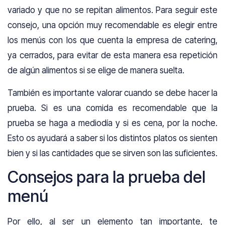
variado y que no se repitan alimentos. Para seguir este
consejo, una opción muy recomendable es elegir entre
los menús con los que cuenta la empresa de catering,
ya cerrados, para evitar de esta manera esa repetición
de algún alimentos si se elige de manera suelta.
También es importante valorar cuando se debe hacer la
prueba. Si es una comida es recomendable que la
prueba se haga a mediodía y si es cena, por la noche.
Esto os ayudará a saber si los distintos platos os sienten
bien y si las cantidades que se sirven son las suficientes.
Consejos para la prueba del
menú
Por ello, al ser un elemento tan importante, te