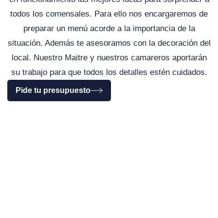
todos los comensales. Para ello nos encargaremos de
preparar un menú acorde a la importancia de la
situación. Además te asesoramos con la decoración del
local. Nuestro Maitre y nuestros camareros aportarán
su trabajo para que todos los detalles estén cuidados.
Pide tu presupuesto