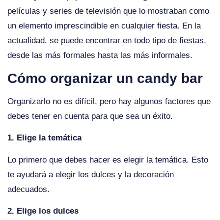
películas y series de televisión que lo mostraban como
un elemento imprescindible en cualquier fiesta. En la
actualidad, se puede encontrar en todo tipo de fiestas,
desde las más formales hasta las más informales.
Cómo organizar un candy bar
Organizarlo no es difícil, pero hay algunos factores que
debes tener en cuenta para que sea un éxito.
1. Elige la temática
Lo primero que debes hacer es elegir la temática. Esto
te ayudará a elegir los dulces y la decoración
adecuados.
2. Elige los dulces