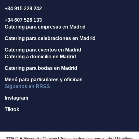
+34 915 228 242
+34 607 526 133
Catering para empresas en Madrid
Catering para celebraciones en Madrid
Catering para eventos en Madrid
Catering a domicilio en Madrid
Catering para bodas en Madrid
Menú para particulares y oficinas
Síguenos en RRSS
Instagram
Tiktok
2026 © El Escondite Catering | Todos los derechos reservados | Diseñado