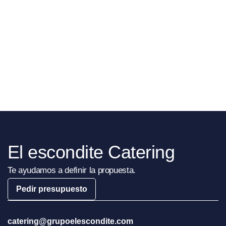
El escondite Catering
Te ayudamos a definir la propuesta.
Pedir presupuesto
catering@grupoelescondite.com