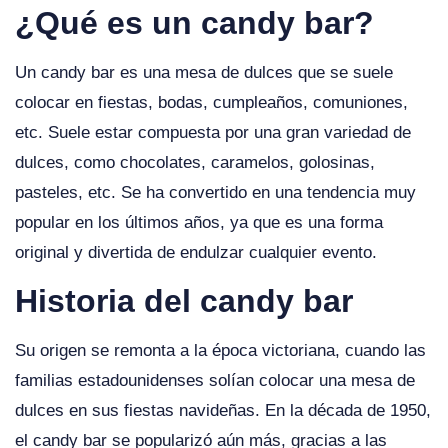
¿Qué es un candy bar?
Un candy bar es una mesa de dulces que se suele
colocar en fiestas, bodas, cumpleaños, comuniones,
etc. Suele estar compuesta por una gran variedad de
dulces, como chocolates, caramelos, golosinas,
pasteles, etc. Se ha convertido en una tendencia muy
popular en los últimos años, ya que es una forma
original y divertida de endulzar cualquier evento.
Historia del candy bar
Su origen se remonta a la época victoriana, cuando las
familias estadounidenses solían colocar una mesa de
dulces en sus fiestas navideñas. En la década de 1950,
el candy bar se popularizó aún más, gracias a las