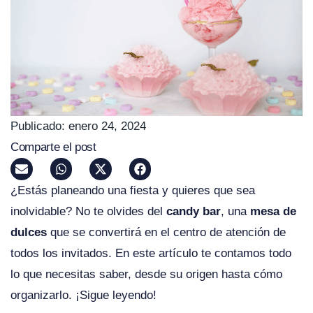
Publicado:
enero 24, 2024
Comparte el post
¿Estás planeando una fiesta y quieres que sea
inolvidable? No te olvides del
candy bar
, una
mesa de
dulces
que se convertirá en el centro de atención de
todos los invitados. En este artículo te contamos todo
lo que necesitas saber, desde su origen hasta cómo
organizarlo. ¡Sigue leyendo!