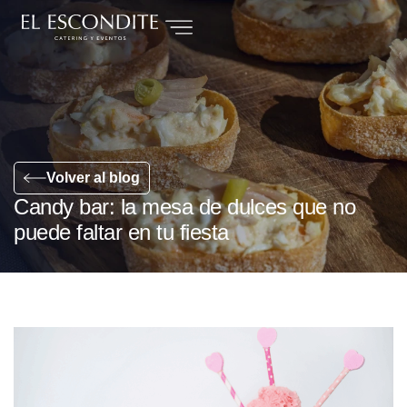
Volver al blog
Candy bar: la mesa de dulces que no
puede faltar en tu fiesta