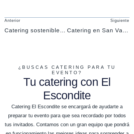
Anterior
Siguiente
Catering sostenible y ecológico
Catering en San Valentín a domicilio: una experiencia gastronómica inolvidable
¿BUSCAS CATERING PARA TU
EVENTO?
Tu catering con El
Escondite
Catering El Escondite se encargará de ayudarte a
preparar tu evento para que sea recordado por todos
tus invitados. Contamos con un gran equipo que pondrá
en funcionamiento las mejores ideas para sorprender a