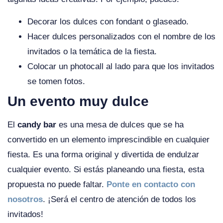
Decorar los dulces con fondant o glaseado.
Hacer dulces personalizados con el nombre de los
invitados o la temática de la fiesta.
Colocar un photocall al lado para que los invitados
se tomen fotos.
Un evento muy dulce
El
candy bar
es una mesa de dulces que se ha
convertido en un elemento imprescindible en cualquier
fiesta. Es una forma original y divertida de endulzar
cualquier evento. Si estás planeando una fiesta, esta
propuesta no puede faltar.
Ponte en contacto con
nosotros
. ¡Será el centro de atención de todos los
invitados!