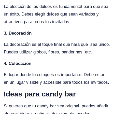
La elección de los dulces es fundamental para que sea
un éxito. Debes elegir dulces que sean variados y
atractivos para todos los invitados.
3. Decoración
La decoración es el toque final que hará que sea único.
Puedes utilizar globos, flores, banderines, etc.
4. Colocación
El lugar donde lo coloques es importante. Debe estar
en un lugar visible y accesible para todos los invitados.
Ideas para candy bar
Si quieres que tu candy bar sea original, puedes añadir
algunas ideas creativas. Por ejemplo, puedes: